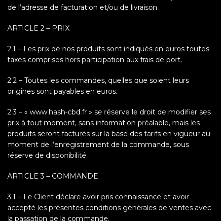
de l’adresse de facturation et/ou de livraison.
ARTICLE 2 – PRIX
2.1 – Les prix de nos produits sont indiqués en euros toutes
taxes comprises hors participation aux frais de port.
2.2 – Toutes les commandes, quelles que soient leurs
origines sont payables en euros.
2.3 – « www.hash-cbd.fr » se réserve le droit de modifier ses
prix à tout moment, sans information préalable, mais les
produits seront facturés sur la base des tarifs en vigueur au
moment de l’enregistrement de la commande, sous
réserve de disponibilité.
ARTICLE 3 – COMMANDE
3.1 – Le Client déclare avoir pris connaissance et avoir
accepté les présentes conditions générales de ventes avec
la passation de la commande.