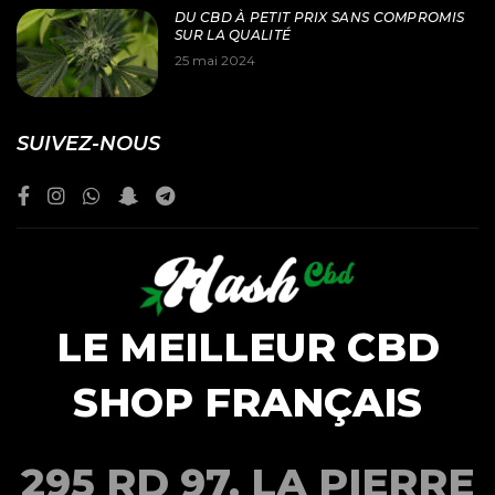
DU CBD À PETIT PRIX SANS COMPROMIS
SUR LA QUALITÉ
25 mai 2024
SUIVEZ-NOUS
LE MEILLEUR CBD
SHOP FRANÇAIS
295 RD 97, LA PIERRE