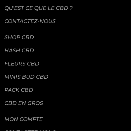
QU’EST CE QUE LE CBD ?
CONTACTEZ-NOUS
SHOP CBD
HASH CBD
FLEURS CBD
MINIS BUD CBD
PACK CBD
CBD EN GROS
MON COMPTE