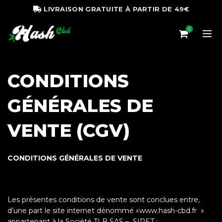
LIVRAISON GRATUITE À PARTIR DE 49€
0
CONDITIONS
GÉNÉRALES DE
VENTE (CGV)
CONDITIONS GÉNÉRALES DE VENTE
Les présentes conditions de vente sont conclues entre,
d’une part le site internet dénommé «www.hash-cbd.fr »
appartenant à la Société TLB SAS – SIRET :