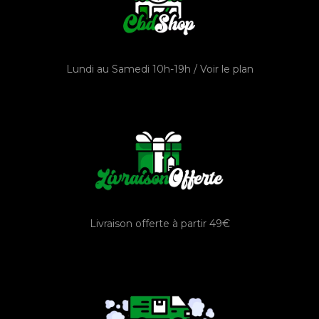
Lundi au Samedi 10h-19h /
Voir le plan
Livraison offerte à partir 49€