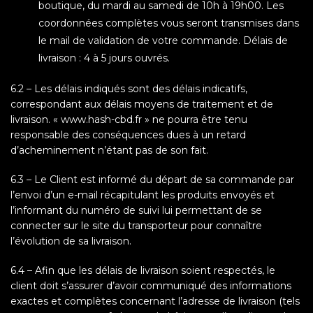
boutique, du mardi au samedi de 10h à 19h00. Les
coordonnées complètes vous seront transmises dans
le mail de validation de votre commande. Délais de
livraison : 4 à 5 jours ouvrés.
6.2 – Les délais indiqués sont des délais indicatifs,
correspondant aux délais moyens de traitement et de
livraison. « www.hash-cbd.fr » ne pourra être tenu
responsable des conséquences dues à un retard
d’acheminement n’étant pas de son fait.
6.3 – Le Client est informé du départ de sa commande par
l’envoi d’un e-mail récapitulant les produits envoyés et
l’informant du numéro de suivi lui permettant de se
connecter sur le site du transporteur pour connaître
l’évolution de sa livraison.
6.4 – Afin que les délais de livraison soient respectés, le
client doit s’assurer d’avoir communiqué des informations
exactes et complètes concernant l’adresse de livraison (tels