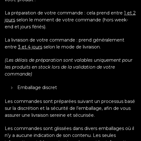
La préparation de votre commande : cela prend entre
1 et 2
jours
selon le moment de votre commande (hors week-
end et jours fériés).
La livraison de votre commande : prend généralement
entre
3 et 4 jours
selon le mode de livraison.
(Les délais de préparation sont valables uniquement pour
les produits en stock lors de la validation de votre
commande)
Emballage discret
Les commandes sont préparées suivant un processus basé
sur la discrétion et la sécurité de l’emballage, afin de vous
assurer une livraison sereine et sécurisée.
Les commandes sont glissées dans divers emballages où il
n’y a aucune indication de son contenu. Les seules