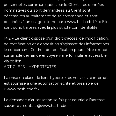
personnelles communiquées par le Client. Les données
nominatives qui sont demandées au Client sont
nécessaires au traitement de sa commande et sont
destinées à un usage interne par « www.hash-cbd.fr » Elles
sont donc traitées avec la plus stricte confidentialité.
14.2 – Le client dispose d’un droit d’accès, de modification,
de rectification et d’opposition s’agissant des informations
le concernant. Ce droit de rectification pourra être exercé
sur simple demande envoyée via le formulaire accessible
via ce lien :
ARTICLE 15 – HYPERTEXTES
La mise en place de liens hypertextes vers le site internet
est soumise à une autorisation écrite et préalable de
« www.hash-cbd.fr »
La demande d’autorisation se fait par courriel à l’adresse
suivante : contact@www.hash-cbd.fr