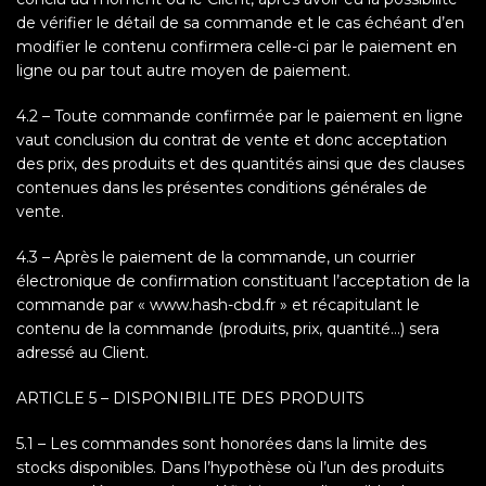
de vérifier le détail de sa commande et le cas échéant d’en
modifier le contenu confirmera celle-ci par le paiement en
ligne ou par tout autre moyen de paiement.
4.2 – Toute commande confirmée par le paiement en ligne
vaut conclusion du contrat de vente et donc acceptation
des prix, des produits et des quantités ainsi que des clauses
contenues dans les présentes conditions générales de
vente.
4.3 – Après le paiement de la commande, un courrier
électronique de confirmation constituant l’acceptation de la
commande par « www.hash-cbd.fr » et récapitulant le
contenu de la commande (produits, prix, quantité…) sera
adressé au Client.
ARTICLE 5 – DISPONIBILITE DES PRODUITS
5.1 – Les commandes sont honorées dans la limite des
stocks disponibles. Dans l’hypothèse où l’un des produits