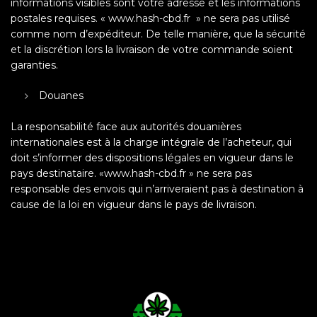
informations visibles sont votre adresse et les informations
postales requises. « www.hash-cbd.fr » ne sera pas utilisé
comme nom d’expéditeur. De telle manière, que la sécurité
et la discrétion lors la livraison de votre commande soient
garanties.
Douanes
La responsabilité face aux autorités douanières
internationales est à la charge intégrale de l’acheteur, qui
doit s’informer des dispositions légales en vigueur dans le
pays destinataire. «www.hash-cbd.fr » ne sera pas
responsable des envois qui n’arriveraient pas à destination à
cause de la loi en vigueur dans le pays de livraison.