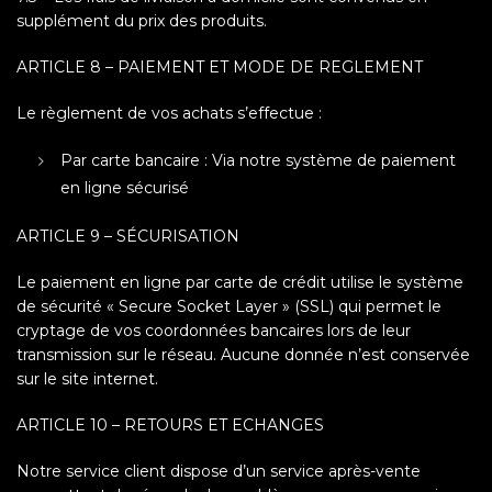
supplément du prix des produits.
ARTICLE 8 – PAIEMENT ET MODE DE REGLEMENT
Le règlement de vos achats s’effectue :
Par carte bancaire : Via notre système de paiement
en ligne sécurisé
ARTICLE 9 – SÉCURISATION
Le paiement en ligne par carte de crédit utilise le système
de sécurité « Secure Socket Layer » (SSL) qui permet le
cryptage de vos coordonnées bancaires lors de leur
transmission sur le réseau. Aucune donnée n’est conservée
sur le site internet.
ARTICLE 10 – RETOURS ET ECHANGES
Notre service client dispose d’un service après-vente