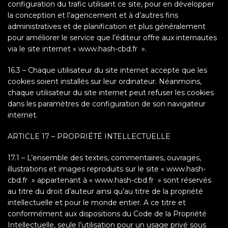
configuration du trafic utilisant ce site, pour en développer
la conception et l’agencement et à d’autres fins
administratives et de planification et plus généralement
pour améliorer le service que l’éditeur offre aux internautes
via le site internet « www.hash-cbd.fr ».
16.3 – Chaque utilisateur du site internet accepte que les
cookies soient installés sur leur ordinateur. Néanmoins,
chaque utilisateur du site internet peut refuser les cookies
dans les paramètres de configuration de son navigateur
internet.
ARTICLE 17 – PROPRIÉTÉ INTELLECTUELLE
17.1 – L’ensemble des textes, commentaires, ouvrages,
illustrations et images reproduits sur le site « www.hash-
cbd.fr » appartenant à « www.hash-cbd.fr » sont réservés
au titre du droit d’auteur ainsi qu’au titre de la propriété
intellectuelle et pour le monde entier. A ce titre et
conformément aux dispositions du Code de la Propriété
Intellectuelle, seule l’utilisation pour un usage privé sous