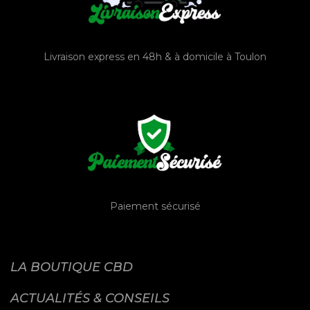
Livraison express en 48h & à domicile à Toulon
Paiement sécurisé
LA BOUTIQUE CBD
ACTUALITÉS & CONSEILS