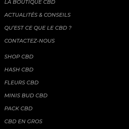
LA BOUTIQUE CBD
ACTUALITÉS & CONSEILS
QU’EST CE QUE LE CBD ?
CONTACTEZ-NOUS
SHOP CBD
HASH CBD
FLEURS CBD
MINIS BUD CBD
PACK CBD
CBD EN GROS