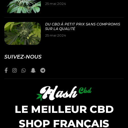
25 mai 2024
DU CBD À PETIT PRIX SANS COMPROMIS
SUR LA QUALITÉ
25 mai 2024
SUIVEZ-NOUS
LE MEILLEUR CBD
SHOP FRANÇAIS