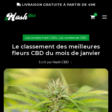
LIVRAISON GRATUITE À PARTIR DE 49€
0
,
Les conseils Hash CBD
Les variétés de CBD
Le classement des meilleures
fleurs CBD du mois de janvier
Ecrit par
Hash CBD