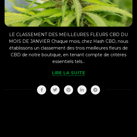
LE CLASSEMENT DES MEILLEURES FLEURS CBD DU
MOIS DE JANVIER Chaque mois, chez Hash CBD, nous
établissons un classement des trois meilleures fleurs de
CBD de notre boutique, en tenant compte de critères
essentiels tels...
LIRE LA SUITE