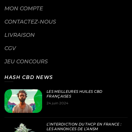
MON COMPTE
CONTACTEZ-NOUS
LIVRAISON
CGV
JEU CONCOURS
HASH CBD NEWS
LES MEILLEURES HUILES CBD
FRANÇAISES
24 juin 2024
L’INTERDICTION DU THCP EN FRANCE :
LES ANNONCES DE L’ANSM