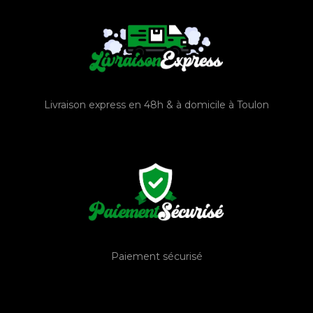
Livraison express en 48h & à domicile à Toulon
Paiement sécurisé