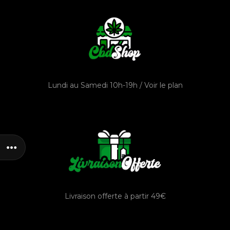
Lundi au Samedi 10h-19h /
Voir le plan
Livraison offerte à partir 49€