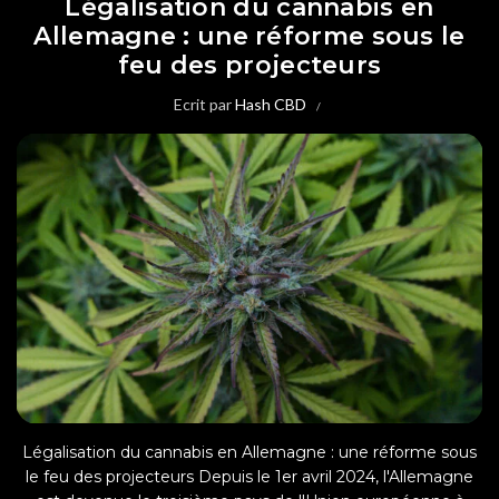
Légalisation du cannabis en
Allemagne : une réforme sous le
feu des projecteurs
Ecrit par
Hash CBD
Légalisation du cannabis en Allemagne : une réforme sous
le feu des projecteurs Depuis le 1er avril 2024, l'Allemagne