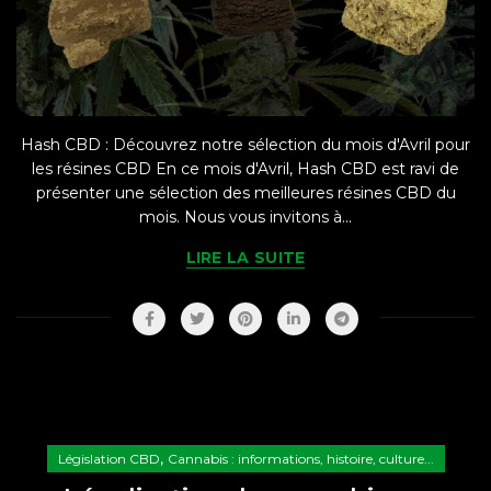
Hash CBD : Découvrez notre sélection du mois d'Avril pour
les résines CBD En ce mois d'Avril, Hash CBD est ravi de
présenter une sélection des meilleures résines CBD du
mois. Nous vous invitons à...
LIRE LA SUITE
,
Législation CBD
Cannabis : informations, histoire, culture...