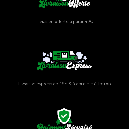
Livraison offerte à partir 49€
Livraison express en 48h & à domicile à Toulon