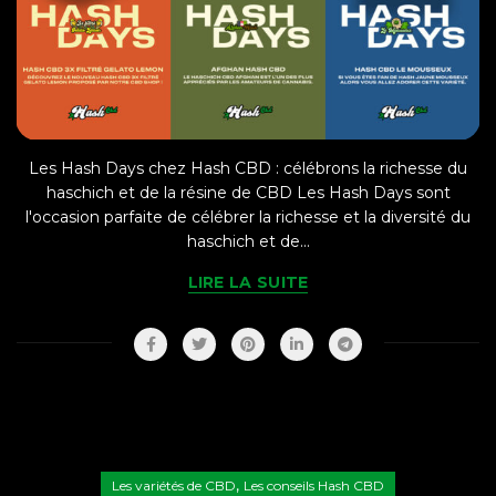
Les Hash Days chez Hash CBD : célébrons la richesse du
haschich et de la résine de CBD Les Hash Days sont
l'occasion parfaite de célébrer la richesse et la diversité du
haschich et de...
LIRE LA SUITE
,
Les variétés de CBD
Les conseils Hash CBD