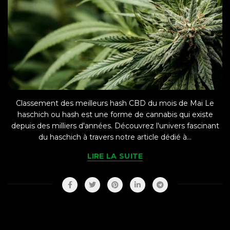
Classement des meilleurs hash CBD du mois de Mai Le
haschich ou hash est une forme de cannabis qui existe
depuis des milliers d'années. Découvrez l'univers fascinant
du haschich à travers notre article dédié à...
LIRE LA SUITE