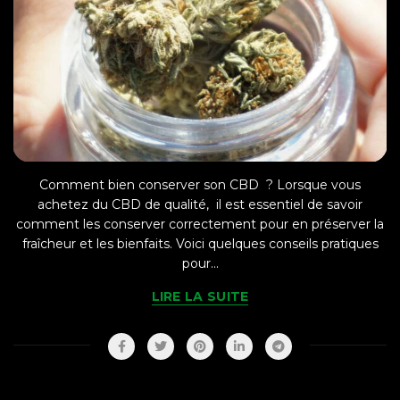
Comment bien conserver son CBD ? Lorsque vous
achetez du CBD de qualité, il est essentiel de savoir
comment les conserver correctement pour en préserver la
fraîcheur et les bienfaits. Voici quelques conseils pratiques
pour...
LIRE LA SUITE