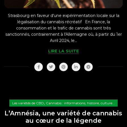
Strasbourg en faveur d'une expérimentation locale sur la
légalisation du cannabis récréatif En France, la
consommation et le trafic de cannabis sont très
sanctionnés, contrairement à l'Allemagne où, à partir du 1er
Avril 2024, le...
LIRE LA SUITE
,
Les variétés de CBD
Cannabis : informations, histoire, culture...
L’Amnésia, une variété de cannabis
au cœur de la légende