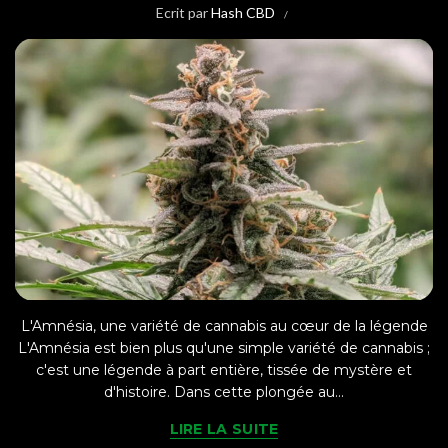
Ecrit par
Hash CBD
L'Amnésia, une variété de cannabis au cœur de la légende
L'Amnésia est bien plus qu'une simple variété de cannabis ;
c'est une légende à part entière, tissée de mystère et
d'histoire. Dans cette plongée au...
LIRE LA SUITE