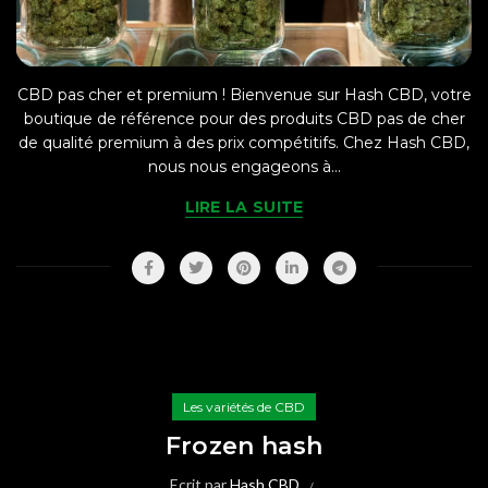
CBD pas cher et premium ! Bienvenue sur Hash CBD, votre
boutique de référence pour des produits CBD pas de cher
de qualité premium à des prix compétitifs. Chez Hash CBD,
nous nous engageons à...
LIRE LA SUITE
Les variétés de CBD
Frozen hash
Ecrit par
Hash CBD