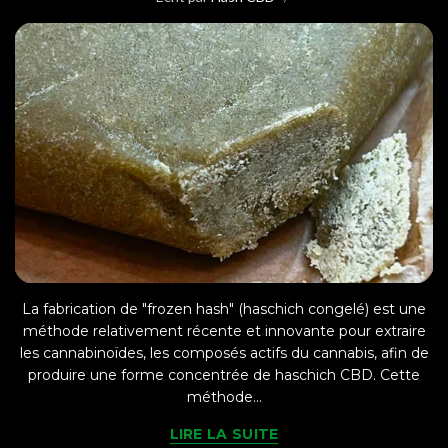
La fabrication de "frozen hash" (haschich congelé) est une
méthode relativement récente et innovante pour extraire
les cannabinoïdes, les composés actifs du cannabis, afin de
produire une forme concentrée de haschich CBD. Cette
méthode...
LIRE LA SUITE