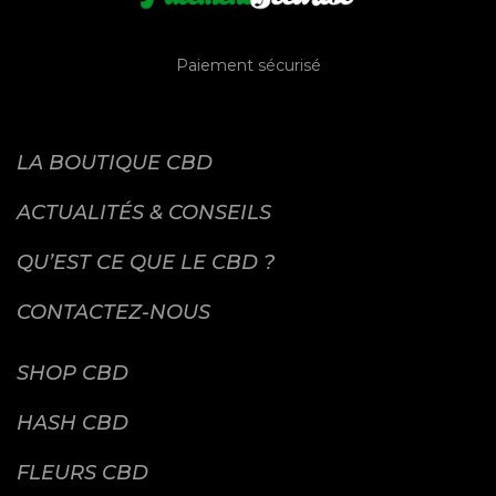
Paiement sécurisé
LA BOUTIQUE CBD
ACTUALITÉS & CONSEILS
QU’EST CE QUE LE CBD ?
CONTACTEZ-NOUS
SHOP CBD
HASH CBD
FLEURS CBD