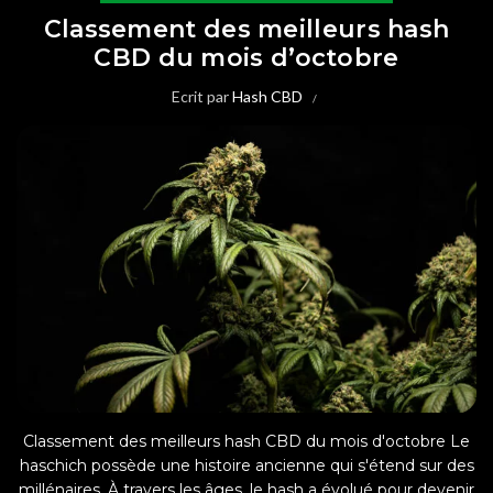
Classement des meilleurs hash
CBD du mois d’octobre
Ecrit par
Hash CBD
Classement des meilleurs hash CBD du mois d'octobre Le
haschich possède une histoire ancienne qui s'étend sur des
millénaires. À travers les âges, le hash a évolué pour devenir