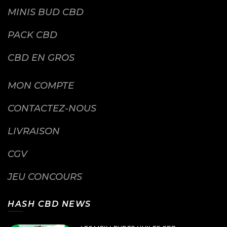
MINIS BUD CBD
PACK CBD
CBD EN GROS
MON COMPTE
CONTACTEZ-NOUS
LIVRAISON
CGV
JEU CONCOURS
HASH CBD NEWS