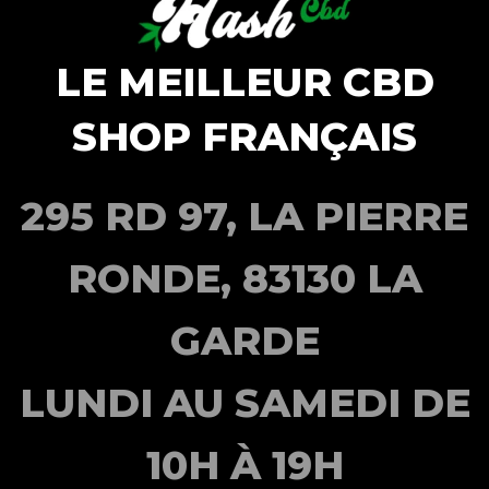
LE MEILLEUR CBD
SHOP FRANÇAIS
295 RD 97, LA PIERRE
RONDE, 83130 LA
GARDE
LUNDI AU SAMEDI DE
10H À 19H