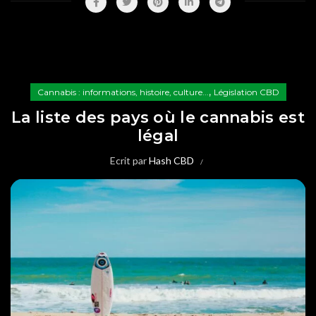
,
Cannabis : informations, histoire, culture...
Législation CBD
La liste des pays où le cannabis est
légal
Ecrit par
Hash CBD