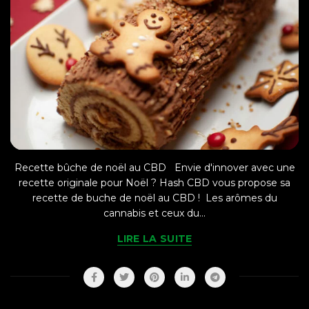
Recette bûche de noël au CBD Envie d'innover avec une
recette originale pour Noël ? Hash CBD vous propose sa
recette de buche de noël au CBD ! Les arômes du
cannabis et ceux du...
LIRE LA SUITE