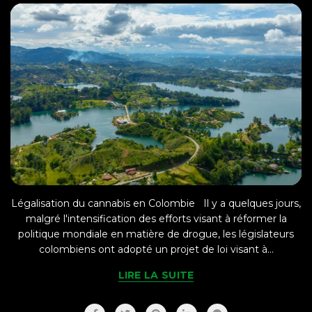
Légalisation du cannabis en Colombie Il y a quelques jours,
malgré l'intensification des efforts visant à réformer la
politique mondiale en matière de drogue, les législateurs
colombiens ont adopté un projet de loi visant à...
LIRE LA SUITE