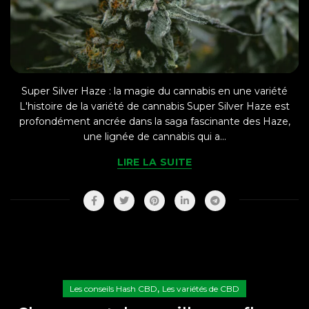
Super Silver Haze : la magie du cannabis en une variété
L'histoire de la variété de cannabis Super Silver Haze est
profondément ancrée dans la saga fascinante des Haze,
une lignée de cannabis qui a...
LIRE LA SUITE
,
Les conseils Hash CBD
Les variétés de CBD