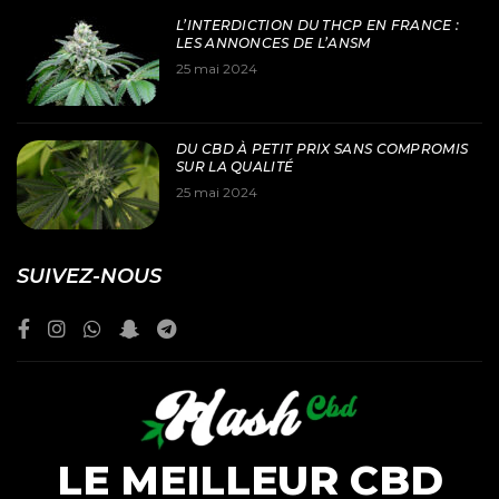
L’INTERDICTION DU THCP EN FRANCE :
LES ANNONCES DE L’ANSM
25 mai 2024
DU CBD À PETIT PRIX SANS COMPROMIS
SUR LA QUALITÉ
25 mai 2024
SUIVEZ-NOUS
LE MEILLEUR CBD