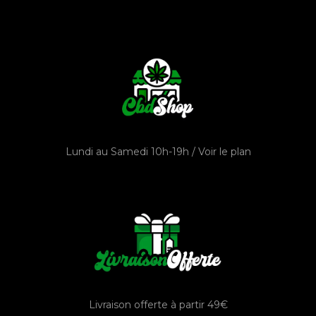
Lundi au Samedi 10h-19h /
Voir le plan
Livraison offerte à partir 49€