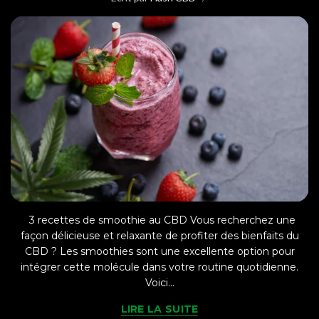
3 recettes de smoothie au CBD Vous recherchez une
façon délicieuse et relaxante de profiter des bienfaits du
CBD ? Les smoothies sont une excellente option pour
intégrer cette molécule dans votre routine quotidienne.
Voici...
LIRE LA SUITE