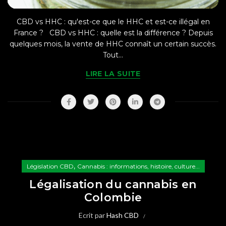
CBD vs HHC : qu'est-ce que le HHC et est-ce illégal en
France ? CBD vs HHC : quelle est la différence ? Depuis
quelques mois, la vente de HHC connaît un certain succès.
Tout...
LIRE LA SUITE
,
Législation CBD
Cannabis : informations, histoire, culture...
Légalisation du cannabis en
Colombie
Ecrit par
Hash CBD