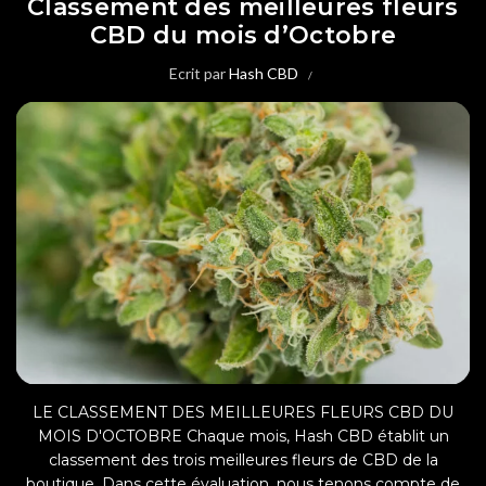
Classement des meilleures fleurs
CBD du mois d’Octobre
Ecrit par
Hash CBD
LE CLASSEMENT DES MEILLEURES FLEURS CBD DU
MOIS D'OCTOBRE Chaque mois, Hash CBD établit un
classement des trois meilleures fleurs de CBD de la
boutique. Dans cette évaluation, nous tenons compte de