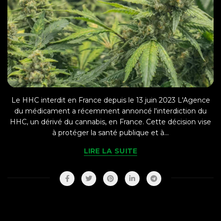
Le HHC interdit en France depuis le 13 juin 2023 L'Agence
du médicament a récemment annoncé l'interdiction du
HHC, un dérivé du cannabis, en France. Cette décision vise
à protéger la santé publique et à...
LIRE LA SUITE