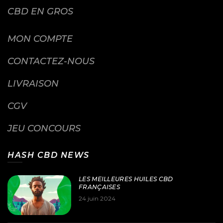
CBD EN GROS
MON COMPTE
CONTACTEZ-NOUS
LIVRAISON
CGV
JEU CONCOURS
HASH CBD NEWS
LES MEILLEURES HUILES CBD
FRANÇAISES
24 juin 2024