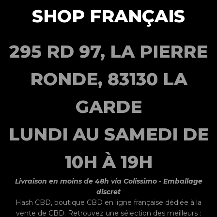
SHOP FRANÇAIS
295 RD 97, LA PIERRE
RONDE, 83130 LA
GARDE
LUNDI AU SAMEDI DE
10H À 19H
Livraison en moins de 48h via Colissimo - Emballage
discret
Hash CBD,
boutique CBD
en ligne française dédiée à la
vente de CBD. Retrouvez une sélection des meilleurs :