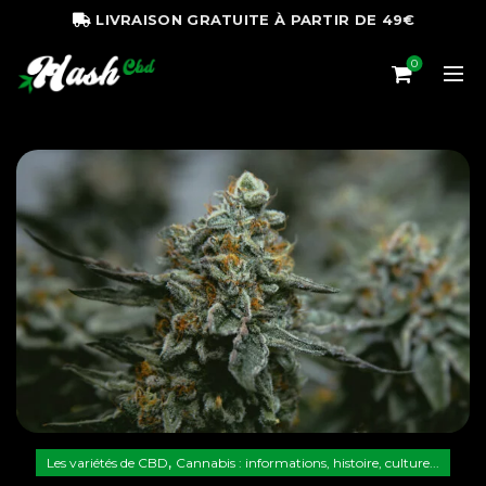
LIVRAISON GRATUITE À PARTIR DE 49€
0
,
Les variétés de CBD
Cannabis : informations, histoire, culture...