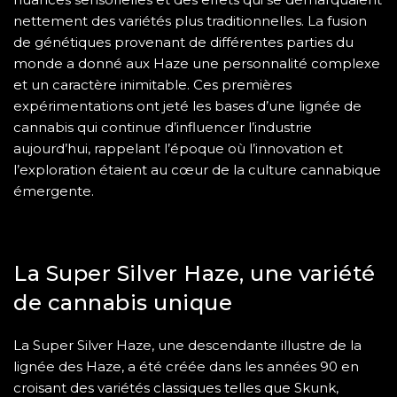
nettement des variétés plus traditionnelles. La fusion
de génétiques provenant de différentes parties du
monde a donné aux Haze une personnalité complexe
et un caractère inimitable. Ces premières
expérimentations ont jeté les bases d’une lignée de
cannabis qui continue d’influencer l’industrie
aujourd’hui, rappelant l’époque où l’innovation et
l’exploration étaient au cœur de la culture cannabique
émergente.
La Super Silver Haze, une variété
de cannabis unique
La Super Silver Haze, une descendante illustre de la
lignée des Haze, a été créée dans les années 90 en
croisant des variétés classiques telles que Skunk,