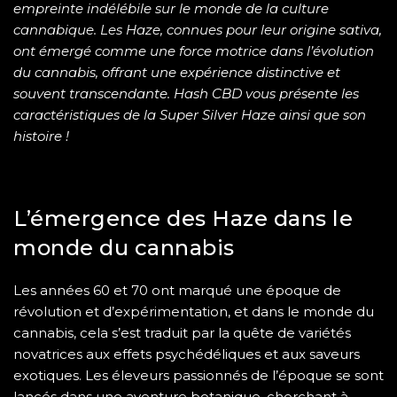
empreinte indélébile sur le monde de la culture
cannabique. Les Haze, connues pour leur origine sativa,
ont émergé comme une force motrice dans l’évolution
du cannabis, offrant une expérience distinctive et
souvent transcendante.
Hash CBD
vous présente les
caractéristiques de la Super Silver Haze ainsi que son
histoire !
L’émergence des Haze dans le
monde du cannabis
Les années 60 et 70 ont marqué une époque de
révolution et d’expérimentation, et dans le monde du
cannabis, cela s’est traduit par la quête de variétés
novatrices aux effets psychédéliques et aux saveurs
exotiques. Les éleveurs passionnés de l’époque se sont
lancés dans une aventure botanique, cherchant à