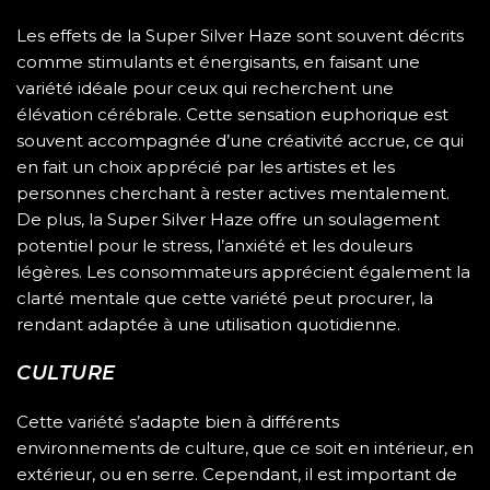
Les effets de la Super Silver Haze sont souvent décrits
comme stimulants et énergisants, en faisant une
variété idéale pour ceux qui recherchent une
élévation cérébrale. Cette sensation euphorique est
souvent accompagnée d’une créativité accrue, ce qui
en fait un choix apprécié par les artistes et les
personnes cherchant à rester actives mentalement.
De plus, la Super Silver Haze offre un soulagement
potentiel pour le stress, l’anxiété et les douleurs
légères. Les consommateurs apprécient également la
clarté mentale que cette variété peut procurer, la
rendant adaptée à une utilisation quotidienne.
CULTURE
Cette variété s’adapte bien à différents
environnements de culture, que ce soit en intérieur, en
extérieur, ou en serre. Cependant, il est important de