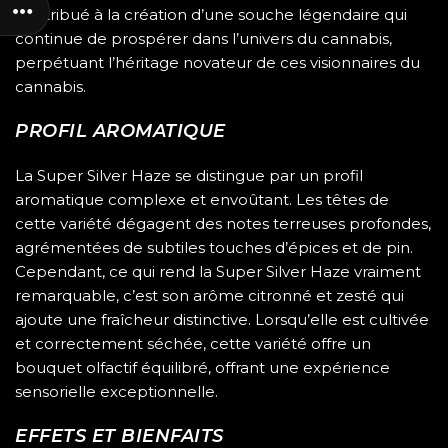
contribué à la création d’une souche légendaire qui
continue de prospérer dans l’univers du cannabis,
perpétuant l’héritage novateur de ces visionnaires du
cannabis.
PROFIL AROMATIQUE
La Super Silver Haze se distingue par un profil
aromatique complexe et envoûtant. Les têtes de
cette variété dégagent des notes terreuses profondes,
agrémentées de subtiles touches d’épices et de pin.
Cependant, ce qui rend la Super Silver Haze vraiment
remarquable, c’est son arôme citronné et zesté qui
ajoute une fraîcheur distinctive. Lorsqu’elle est cultivée
et correctement séchée, cette variété offre un
bouquet olfactif équilibré, offrant une expérience
sensorielle exceptionnelle.
EFFETS ET BIENFAITS