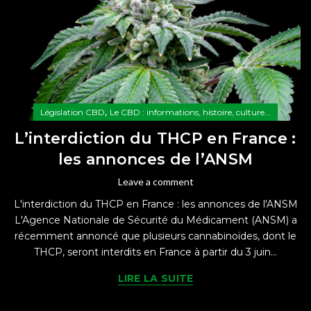
,
Législation CBD
Le CBD : informations, histoire, culture...
L’interdiction du THCP en France :
les annonces de l’ANSM
Leave a comment
L'interdiction du THCP en France : les annonces de l'ANSM
L'Agence Nationale de Sécurité du Médicament (ANSM) a
récemment annoncé que plusieurs cannabinoïdes, dont le
THCP, seront interdits en France à partir du 3 juin...
LIRE LA SUITE