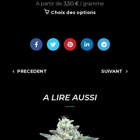
A partir de
3,50
€
/ gramme
Choix des options
PRECEDENT
SUIVANT
A LIRE AUSSI