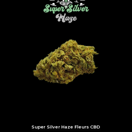
Super Silver Haze Fleurs CBD