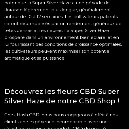
noter que la Super Silver Haze a une période de
floraison légèrement plus longue, généralement
autour de 10 à 12 semaines. Les cultivateurs patients
seront récompensés par un rendement généreux de
têtes denses et résineuses. La Super Silver Haze
prospère dans un environnement bien éclairé, et en
lui fournissant des conditions de croissance optimales,
les cultivateurs peuvent maximiser son potentiel
aromatique et sa puissance.
Découvrez les fleurs CBD Super
Silver Haze de notre CBD Shop !
Chez Hash CBD, nous nous engageons à offrir à nos
clients une expérience incomparable avec une
sélection exclusive de produits CBD de qualité