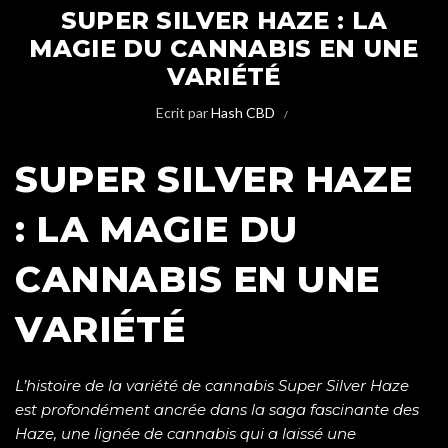
SUPER SILVER HAZE : LA
MAGIE DU CANNABIS EN UNE
VARIÉTÉ
Ecrit par
Hash CBD
SUPER SILVER HAZE
: LA MAGIE DU
CANNABIS EN UNE
VARIÉTÉ
L’histoire de la variété de cannabis Super Silver Haze
est profondément ancrée dans la saga fascinante des
Haze, une lignée de cannabis qui a laissé une