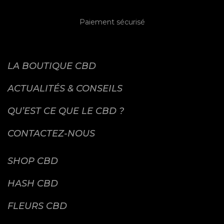
Paiement sécurisé
LA BOUTIQUE CBD
ACTUALITÉS & CONSEILS
QU’EST CE QUE LE CBD ?
CONTACTEZ-NOUS
SHOP CBD
HASH CBD
FLEURS CBD