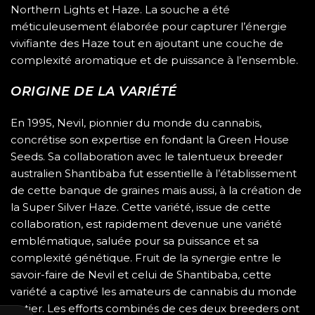
Northern Lights et Haze. La souche a été
méticuleusement élaborée pour capturer l’énergie
vivifiante des Haze tout en ajoutant une couche de
complexité aromatique et de puissance à l’ensemble.
ORIGINE DE LA VARIÉTÉ
En 1995, Nevil, pionnier du monde du cannabis,
concrétise son expertise en fondant la
Green House
Seeds
. Sa collaboration avec le talentueux breeder
australien Shantibaba fut essentielle à l’établissement
de cette banque de graines mais aussi, à la création de
la Super Silver Haze. Cette variété, issue de cette
collaboration, est rapidement devenue une variété
emblématique, saluée pour sa puissance et sa
complexité génétique. Fruit de la synergie entre le
savoir-faire de
Nevil
et celui de
Shantibaba
, cette
variété a captivé les amateurs de cannabis du monde
entier. Les efforts combinés de ces deux breeders ont