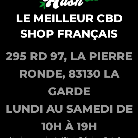
LE MEILLEUR CBD
SHOP FRANÇAIS
295 RD 97, LA PIERRE
RONDE, 83130 LA
GARDE
LUNDI AU SAMEDI DE
10H À 19H