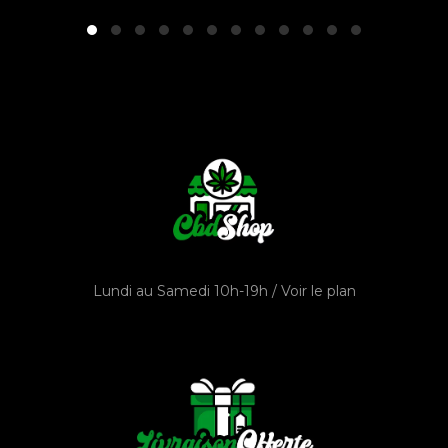
Lundi au Samedi 10h-19h /
Voir le plan