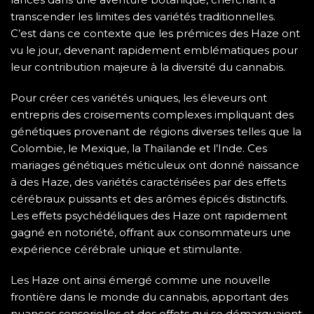
transcender les limites des variétés traditionnelles.
C’est dans ce contexte que les prémices des Haze ont
vu le jour, devenant rapidement emblématiques pour
leur contribution majeure à la diversité du cannabis.
Pour créer ces variétés uniques, les éleveurs ont
entrepris des croisements complexes impliquant des
génétiques provenant de régions diverses telles que la
Colombie, le Mexique, la Thaïlande et l’Inde. Ces
mariages génétiques méticuleux ont donné naissance
à des Haze, des variétés caractérisées par des effets
cérébraux puissants et des arômes épicés distinctifs.
Les effets psychédéliques des Haze ont rapidement
gagné en notoriété, offrant aux consommateurs une
expérience cérébrale unique et stimulante.
Les Haze ont ainsi émergé comme une nouvelle
frontière dans le monde du cannabis, apportant des
nuances sensorielles et des effets qui se démarquaient