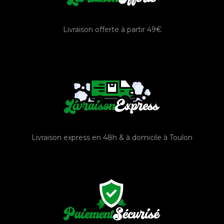
Livraison offerte à partir 49€
Livraison express en 48h & à domicile à Toulon