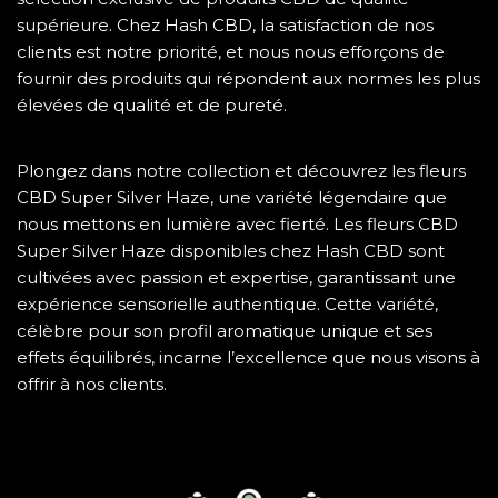
supérieure. Chez Hash CBD, la satisfaction de nos
clients est notre priorité, et nous nous efforçons de
fournir des produits qui répondent aux normes les plus
élevées de qualité et de pureté.
Plongez dans notre collection et découvrez les
fleurs
CBD Super Silver Haze
, une variété légendaire que
nous mettons en lumière avec fierté. Les
fleurs CBD
Super Silver Haze d
isponibles chez Hash CBD sont
cultivées avec passion et expertise, garantissant une
expérience sensorielle authentique. Cette variété,
célèbre pour son profil aromatique unique et ses
effets équilibrés, incarne l’excellence que nous visons à
offrir à nos clients.