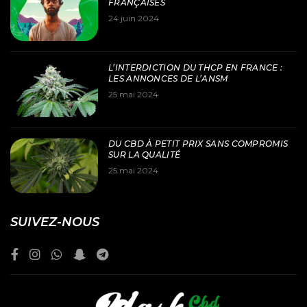
FRANÇAISES
24 juin 2024
L’INTERDICTION DU THCP EN FRANCE :
LES ANNONCES DE L’ANSM
25 mai 2024
DU CBD À PETIT PRIX SANS COMPROMIS
SUR LA QUALITÉ
25 mai 2024
SUIVEZ-NOUS