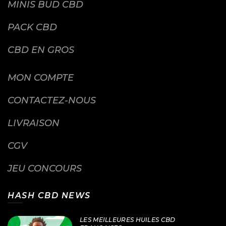
MINIS BUD CBD
PACK CBD
CBD EN GROS
MON COMPTE
CONTACTEZ-NOUS
LIVRAISON
CGV
JEU CONCOURS
HASH CBD NEWS
LES MEILLEURES HUILES CBD